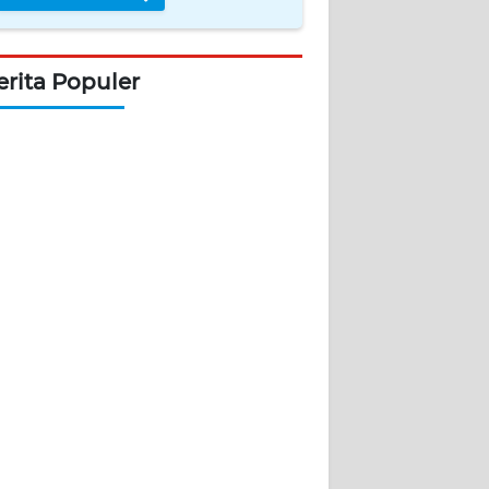
erita Populer