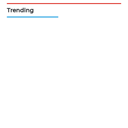
Trending