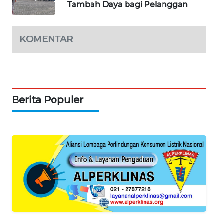
Tambah Daya bagi Pelanggan
KOMENTAR
Berita Populer