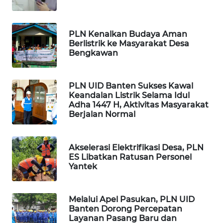
ASA
NEWS
PLN Kenalkan Budaya Aman
Berlistrik ke Masyarakat Desa
Bengkawan
PLN UID Banten Sukses Kawal
Keandalan Listrik Selama Idul
Adha 1447 H, Aktivitas Masyarakat
Berjalan Normal
Akselerasi Elektrifikasi Desa, PLN
ES Libatkan Ratusan Personel
Yantek
Melalui Apel Pasukan, PLN UID
Banten Dorong Percepatan
Layanan Pasang Baru dan