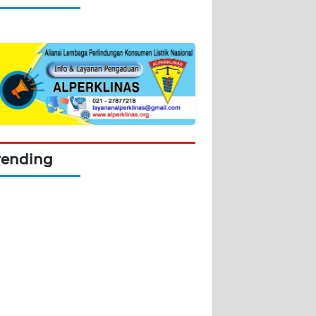
rending